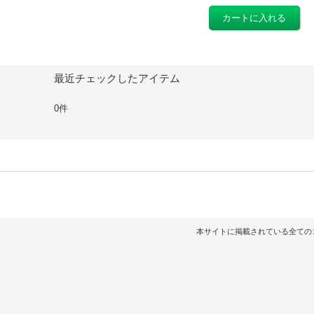
最近チェックしたアイテム
0件
本サイトに掲載されている全てのコンテンツ（