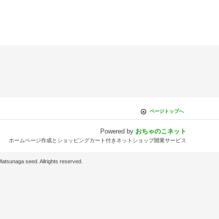
ページトップへ
Powered by
おちゃのこネット
ホームページ作成とショッピングカート付きネットショップ開業サービス
d. Allrights reserved.