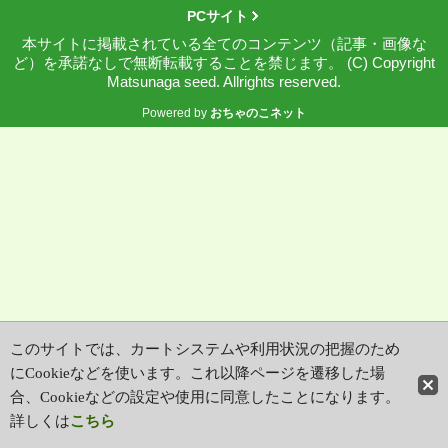
PCサイト
本サイトに掲載されている全てのコンテンツ（記事・画像な
ど）を承諾なしで無断転載することを禁じます。 (C) Copyright
Matsunaga seed. Allrights reserved.
Powered by
おちゃのこネット
このサイトでは、カートシステムや利用状況の把握のため
にCookieなどを使います。これ以降ページを遷移した場
合、Cookieなどの設定や使用に同意したことになります。
詳しくは
こちら