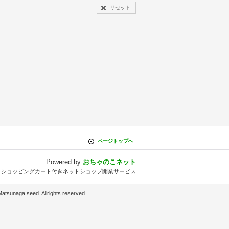
リセット
ページトップへ
Powered by
おちゃのこネット
とショッピングカート付きネットショップ開業サービス
d. Allrights reserved.