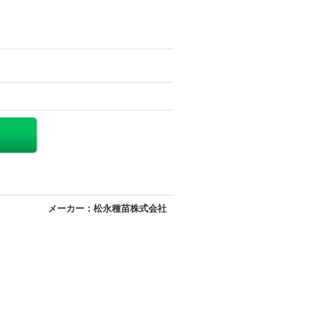
メーカー：松永種苗株式会社