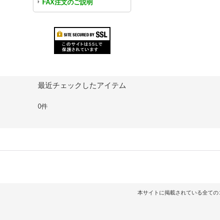
FAX注文のご説明
最近チェックしたアイテム
0件
本サイトに掲載されている全てのコンテンツ（