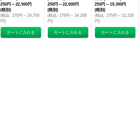
250円
～
22,500円
250円
～
22,000円
250円
～
19,300円
(税別)
(税別)
(税別)
(
税込
:
275円
～
24,750
(
税込
:
275円
～
24,200
(
税込
:
275円
～
21,230
円
)
円
)
円
)