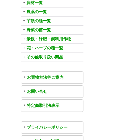
資材一覧
農薬の一覧
芋類の種一覧
野菜の苗一覧
景観・緑肥・飼料用作物
花・ハーブの種一覧
その他取り扱い商品
お買物方法等ご案内
お問い合せ
特定商取引法表示
プライバシーポリシー