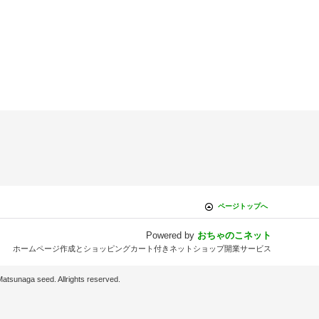
ページトップへ
Powered by
おちゃのこネット
ホームページ作成とショッピングカート付きネットショップ開業サービス
d. Allrights reserved.