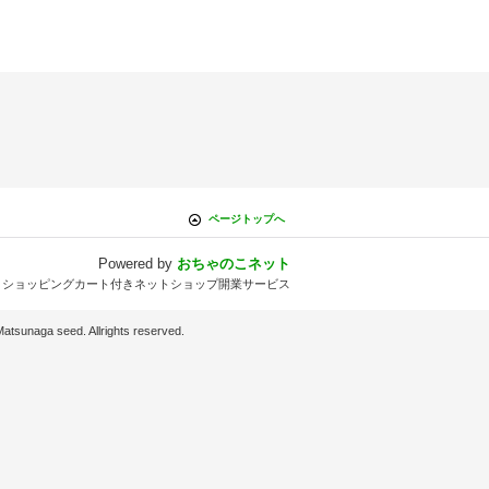
ページトップへ
Powered by
おちゃのこネット
とショッピングカート付きネットショップ開業サービス
d. Allrights reserved.