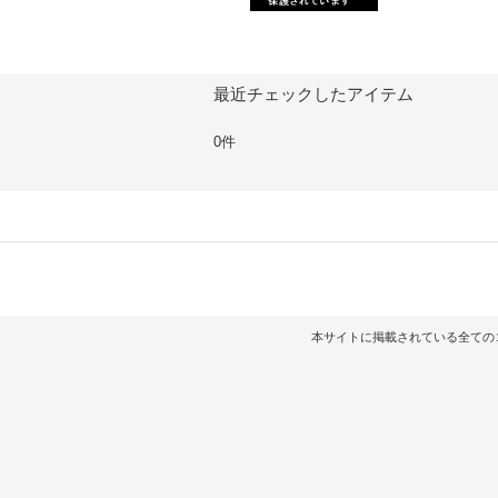
最近チェックしたアイテム
0件
本サイトに掲載されている全てのコンテンツ（