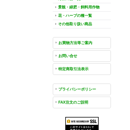
景観・緑肥・飼料用作物
花・ハーブの種一覧
その他取り扱い商品
お買物方法等ご案内
お問い合せ
特定商取引法表示
プライバシーポリシー
FAX注文のご説明