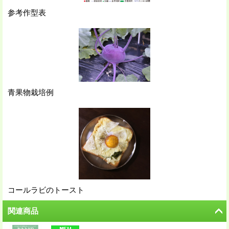
参考作型表
青果物栽培例
コールラビのトースト
関連商品