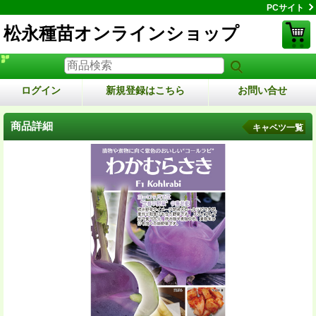
PCサイト
松永種苗オンラインショップ
ログイン
新規登録はこちら
お問い合せ
商品詳細
キャベツ一覧