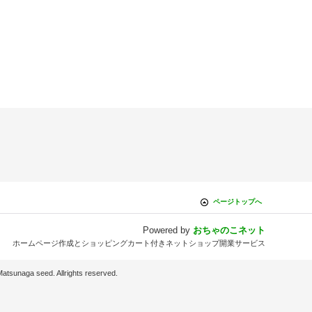
ページトップへ
Powered by
おちゃのこネット
ホームページ作成とショッピングカート付きネットショップ開業サービス
d. Allrights reserved.