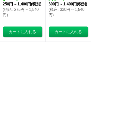
250円
～
1,400円
(税別)
300円
～
1,400円
(税別)
(
税込
:
275円
～
1,540
(
税込
:
330円
～
1,540
円
)
円
)