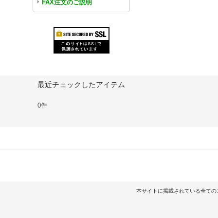
FAX注文のご説明
最近チェックしたアイテム
0件
本サイトに掲載されている全てのコンテンツ（