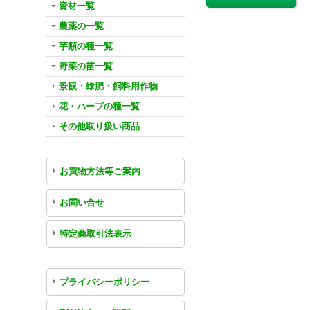
資材一覧
農薬の一覧
芋類の種一覧
野菜の苗一覧
景観・緑肥・飼料用作物
花・ハーブの種一覧
その他取り扱い商品
お買物方法等ご案内
お問い合せ
特定商取引法表示
プライバシーポリシー