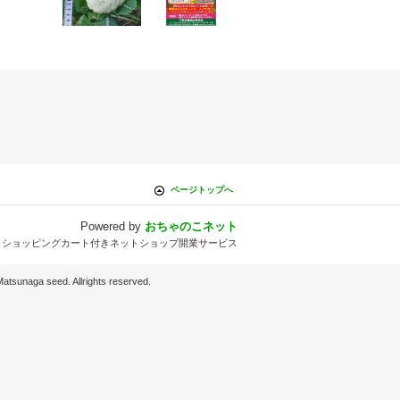
ページトップへ
Powered by
おちゃのこネット
とショッピングカート付きネットショップ開業サービス
d. Allrights reserved.