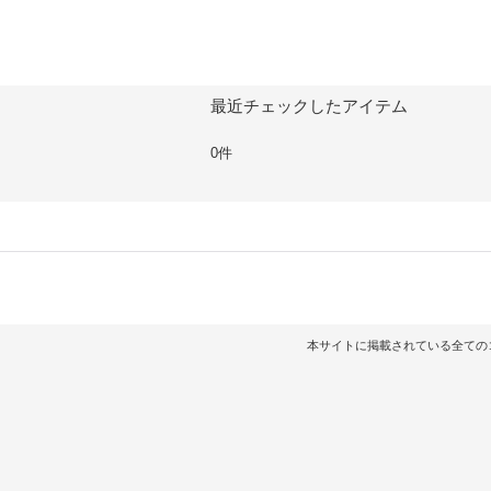
最近チェックしたアイテム
0件
本サイトに掲載されている全てのコンテンツ（