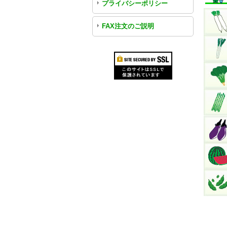
プライバシーポリシー
FAX注文のご説明