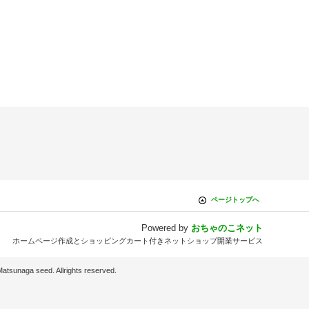
ページトップへ
Powered by
おちゃのこネット
ホームページ作成とショッピングカート付きネットショップ開業サービス
d. Allrights reserved.