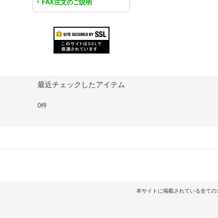
FAX注文のご説明
最近チェックしたアイテム
0件
本サイトに掲載されている全てのコンテンツ（