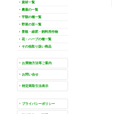
資材一覧
農薬の一覧
芋類の種一覧
野菜の苗一覧
景観・緑肥・飼料用作物
花・ハーブの種一覧
その他取り扱い商品
お買物方法等ご案内
お問い合せ
特定商取引法表示
プライバシーポリシー