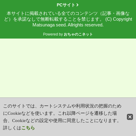
PCサイト
本サイトに掲載されている全てのコンテンツ（記事・画像な
ど）を承諾なしで無断転載することを禁じます。 (C) Copyright
Matsunaga seed. Allrights reserved.
Powered by
おちゃのこネット
このサイトでは、カートシステムや利用状況の把握のため
にCookieなどを使います。これ以降ページを遷移した場
合、Cookieなどの設定や使用に同意したことになります。
詳しくは
こちら