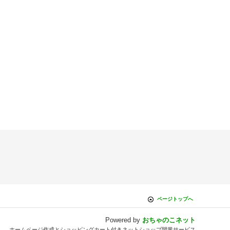
ページトップへ
Powered by
おちゃのこネット
ホームページ作成とショッピングカート付きネットショップ開業サービス