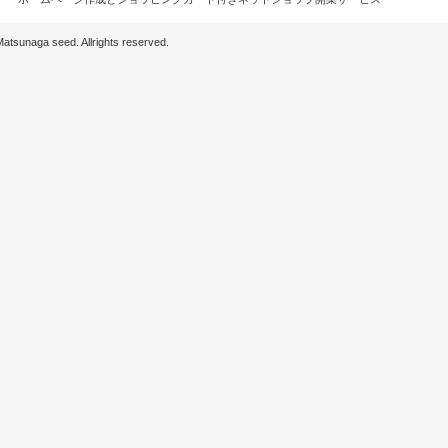
d. Allrights reserved.