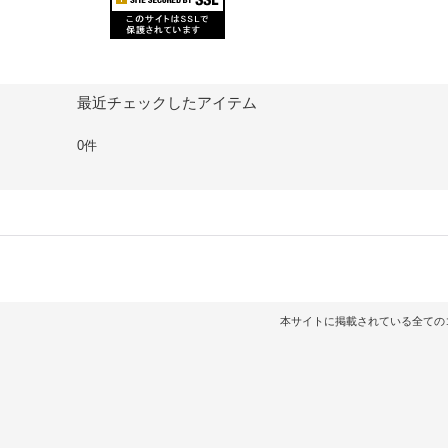
最近チェックしたアイテム
0件
本サイトに掲載されている全てのコンテンツ（