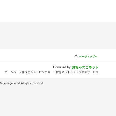
ページトップへ
Powered by
おちゃのこネット
ホームページ作成とショッピングカート付きネットショップ開業サービス
d. Allrights reserved.