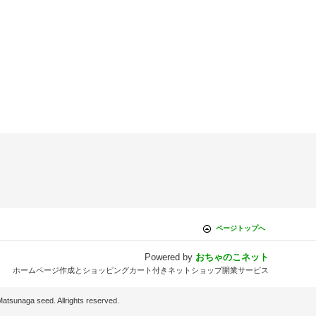
ページトップへ
Powered by
おちゃのこネット
ホームページ作成とショッピングカート付きネットショップ開業サービス
d. Allrights reserved.