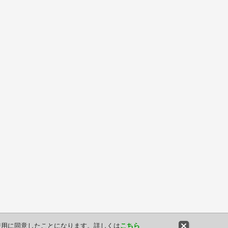
や使用に同意したことになります。詳しくは
こちら